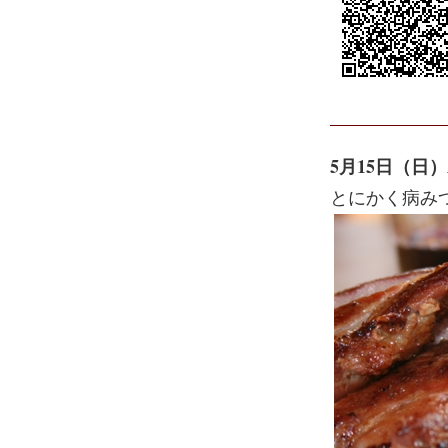
5月15日（日
とにかく病み