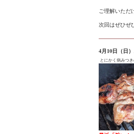
ご理解いただ
次回はぜひぜ
4月10日（日）
とにかく病みつき