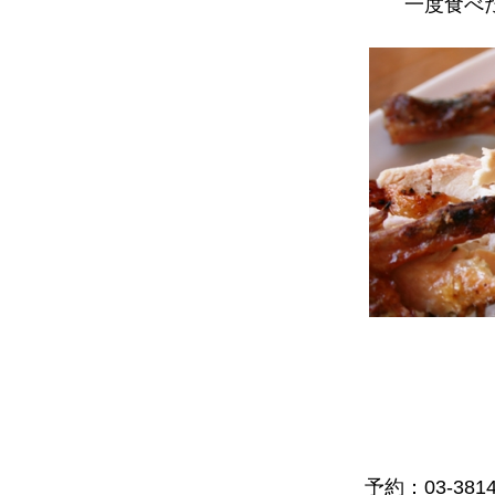
一度食べた
予約：03-3814-