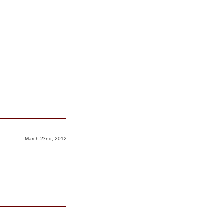
March 22nd, 2012