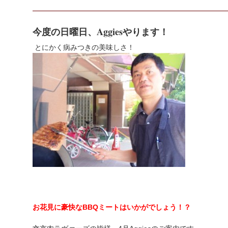
今度の日曜日、Aggiesやります！
とにかく病みつきの美味しさ！
お花見に豪快なBBQミートはいかがでしょう！？