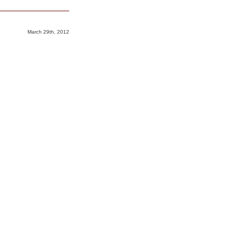
March 29th, 2012