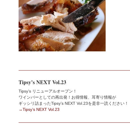
Tipsy’s NEXT Vol.23
Tipsy’s リニューアルオープン！
ワインバーとしての再出発！お得情報、耳寄り情報が
ギッシリ詰まったTipsy’s NEXT Vol.23を是非一読ください！
→Tipsy’s NEXT Vol.23