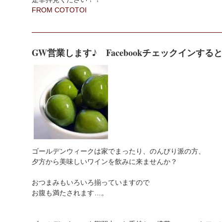
FROM COTOTOI
GW営業します♪ Facebookチェックインする
ゴールデンウィークは家でまったり、のんびり派の方、
夕方から美味しいワインを飲みに来ませんか？
おつまみもいろいろ揃っていますので
お腹も満たされます…。