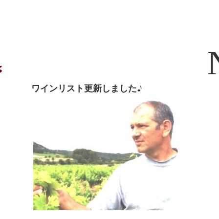
ワインリスト更新しました♪